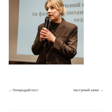
Попередній пост
Наступний запис