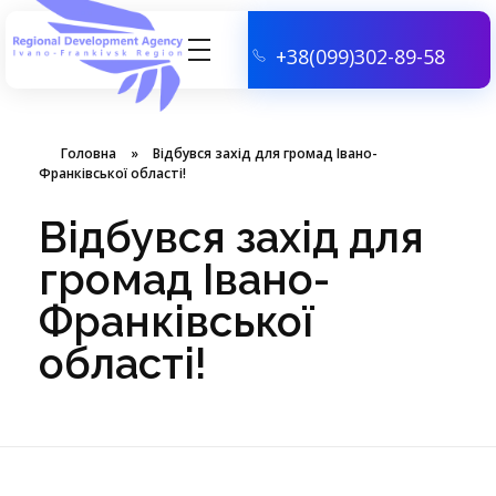
+38(099)302-89-58
АГЕНЦІЯ РЕГІОНАЛЬНОГО РОЗВИТКУ ІВАНО-ФРАНКІВСЬКОЇ ОБЛАСТІ
Головна
»
Відбувся захід для громад Івано-
Франківської області!
Відбувся захід для
громад Івано-
Франківської
області!