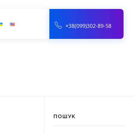
+38(099)302-89-58
ПОШУК