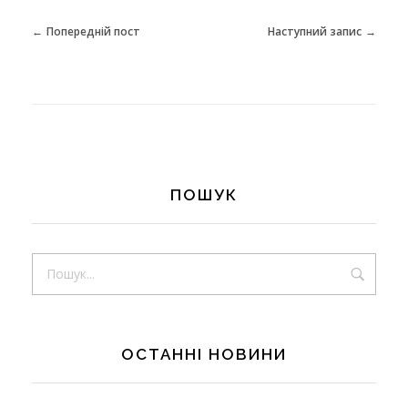
Попередній пост
Наступний запис
ПОШУК
ОСТАННІ НОВИНИ