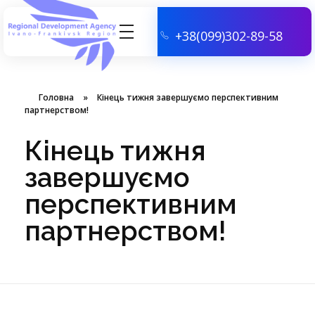
+38(099)302-89-58
АГЕНЦІЯ РЕГІОНАЛЬНОГО РОЗВИТКУ ІВАНО-ФРАНКІВСЬКОЇ ОБЛАСТІ
Головна
»
Кінець тижня завершуємо перспективним
партнерством!
Кінець тижня
завершуємо
перспективним
партнерством!