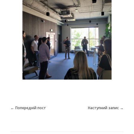
Попередній пост
Наступний запис